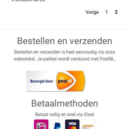
Vorige
1
2
Bestellen en verzenden
Bestellen en verzenden is heel eenvoudig via onze
webwinkel. Je pakket wordt verstuurd met PostNL.
Betaalmethoden
Betaal veilig en snel via iDeal