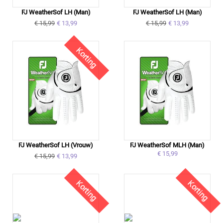
FJ WeatherSof LH (Man)
FJ WeatherSof LH (Man)
€ 15,99
€ 13,99
€ 15,99
€ 13,99
Korting
FJ WeatherSof LH (Vrouw)
FJ WeatherSof MLH (Man)
€ 15,99
€ 15,99
€ 13,99
Korting
Korting