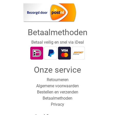
Betaalmethoden
Betaal veilig en snel via iDeal
Onze service
Retourneren
Algemene voorwaarden
Bestellen en verzenden
Betaalmethoden
Privacy