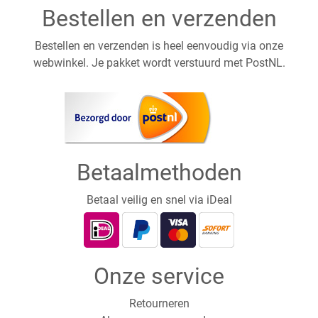
Bestellen en verzenden
Bestellen en verzenden is heel eenvoudig via onze
webwinkel. Je pakket wordt verstuurd met PostNL.
Betaalmethoden
Betaal veilig en snel via iDeal
Onze service
Retourneren