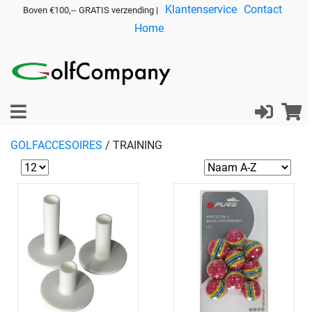
Klantenservice
Contact
Boven €100,-- GRATIS verzending |
Home
GOLFACCESOIRES
/
TRAINING