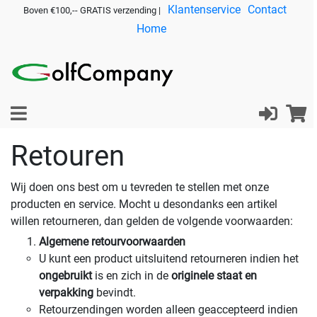
Klantenservice
Contact
Boven €100,-- GRATIS verzending |
Home
Retouren
Wij doen ons best om u tevreden te stellen met onze
producten en service. Mocht u desondanks een artikel
willen retourneren, dan gelden de volgende voorwaarden:
Algemene retourvoorwaarden
U kunt een product uitsluitend retourneren indien het
ongebruikt
is en zich in de
originele staat en
verpakking
bevindt.
Retourzendingen worden alleen geaccepteerd indien