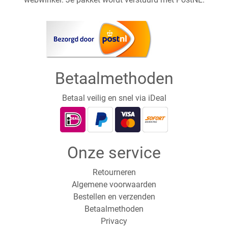
Betaalmethoden
Betaal veilig en snel via iDeal
Onze service
Retourneren
Algemene voorwaarden
Bestellen en verzenden
Betaalmethoden
Privacy