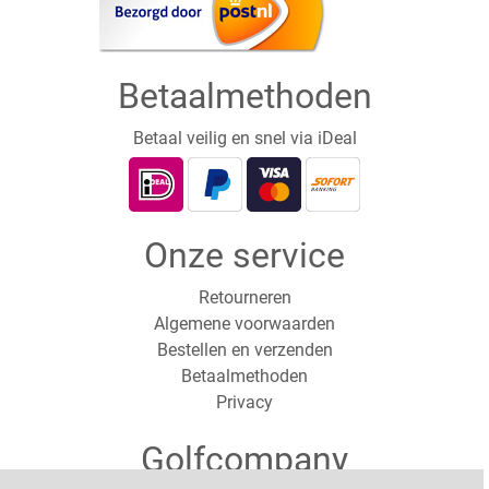
Betaalmethoden
Betaal veilig en snel via iDeal
Onze service
Retourneren
Algemene voorwaarden
Bestellen en verzenden
Betaalmethoden
Privacy
Golfcompany