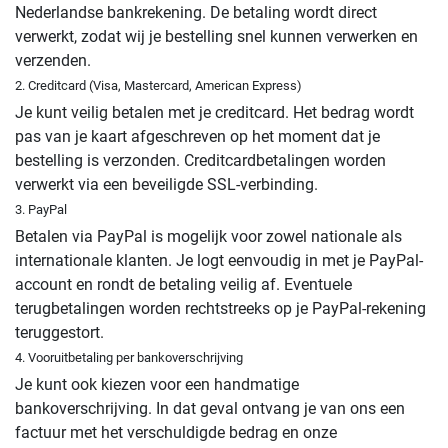
Nederlandse bankrekening. De betaling wordt direct
verwerkt, zodat wij je bestelling snel kunnen verwerken en
verzenden.
2. Creditcard (Visa, Mastercard, American Express)
Je kunt veilig betalen met je creditcard. Het bedrag wordt
pas van je kaart afgeschreven op het moment dat je
bestelling is verzonden. Creditcardbetalingen worden
verwerkt via een beveiligde SSL-verbinding.
3. PayPal
Betalen via PayPal is mogelijk voor zowel nationale als
internationale klanten. Je logt eenvoudig in met je PayPal-
account en rondt de betaling veilig af. Eventuele
terugbetalingen worden rechtstreeks op je PayPal-rekening
teruggestort.
4. Vooruitbetaling per bankoverschrijving
Je kunt ook kiezen voor een handmatige
bankoverschrijving. In dat geval ontvang je van ons een
factuur met het verschuldigde bedrag en onze