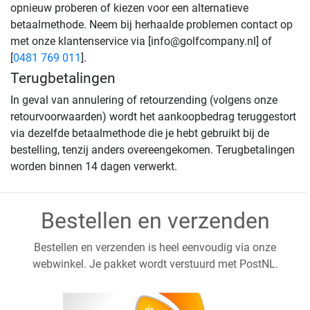
opnieuw proberen of kiezen voor een alternatieve
betaalmethode. Neem bij herhaalde problemen contact op
met onze klantenservice via [info@golfcompany.nl] of
[
0481 769 011
].
Terugbetalingen
In geval van annulering of retourzending (volgens onze
retourvoorwaarden) wordt het aankoopbedrag teruggestort
via dezelfde betaalmethode die je hebt gebruikt bij de
bestelling, tenzij anders overeengekomen. Terugbetalingen
worden binnen 14 dagen verwerkt.
Bestellen en verzenden
Bestellen en verzenden is heel eenvoudig via onze
webwinkel. Je pakket wordt verstuurd met PostNL.