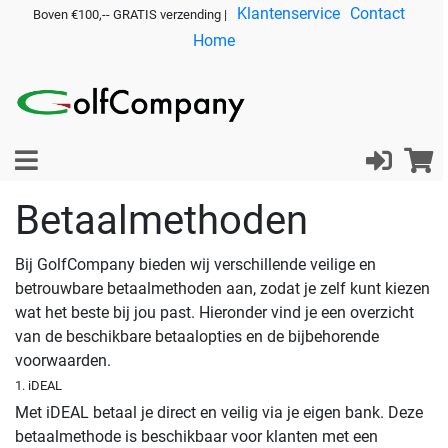
Klantenservice
Contact
Boven €100,-- GRATIS verzending |
Home
Betaalmethoden
Bij GolfCompany bieden wij verschillende veilige en
betrouwbare betaalmethoden aan, zodat je zelf kunt kiezen
wat het beste bij jou past. Hieronder vind je een overzicht
van de beschikbare betaalopties en de bijbehorende
voorwaarden.
1. iDEAL
Met iDEAL betaal je direct en veilig via je eigen bank. Deze
betaalmethode is beschikbaar voor klanten met een