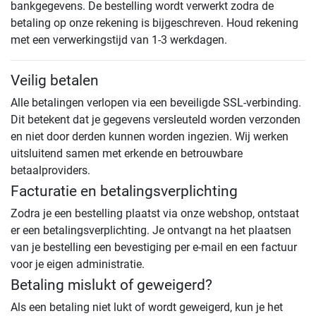
bankgegevens. De bestelling wordt verwerkt zodra de
betaling op onze rekening is bijgeschreven. Houd rekening
met een verwerkingstijd van 1-3 werkdagen.
Veilig betalen
Alle betalingen verlopen via een beveiligde SSL-verbinding.
Dit betekent dat je gegevens versleuteld worden verzonden
en niet door derden kunnen worden ingezien. Wij werken
uitsluitend samen met erkende en betrouwbare
betaalproviders.
Facturatie en betalingsverplichting
Zodra je een bestelling plaatst via onze webshop, ontstaat
er een betalingsverplichting. Je ontvangt na het plaatsen
van je bestelling een bevestiging per e-mail en een factuur
voor je eigen administratie.
Betaling mislukt of geweigerd?
Als een betaling niet lukt of wordt geweigerd, kun je het