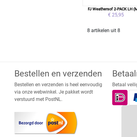
FJ Weathersof 2-PACK LH (
€ 25,95
8 artikelen uit 8
Bestellen en verzenden
Betaa
Bestellen en verzenden is heel eenvoudig
Betaal veili
via onze webwinkel. Je pakket wordt
verstuurd met PostNL.