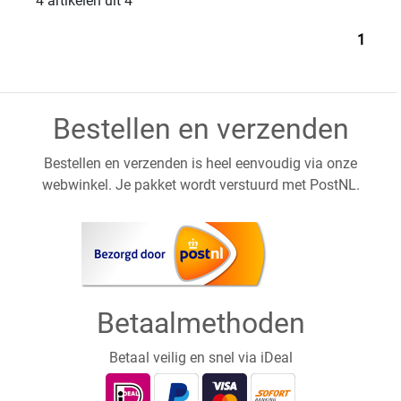
4 artikelen uit 4
1
Bestellen en verzenden
Bestellen en verzenden is heel eenvoudig via onze
webwinkel. Je pakket wordt verstuurd met PostNL.
Betaalmethoden
Betaal veilig en snel via iDeal