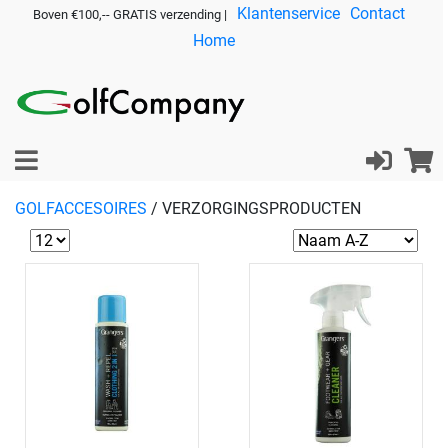
Klantenservice
Contact
Boven €100,-- GRATIS verzending |
Home
GOLFACCESOIRES
/
VERZORGINGSPRODUCTEN