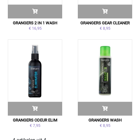
GRANGERS 2 IN 1 WASH
GRANGERS GEAR CLEANER
€ 16,95
€ 8,95
GRANGERS ODEUR ELIM
GRANGERS WASH
€ 7,95
€ 8,95