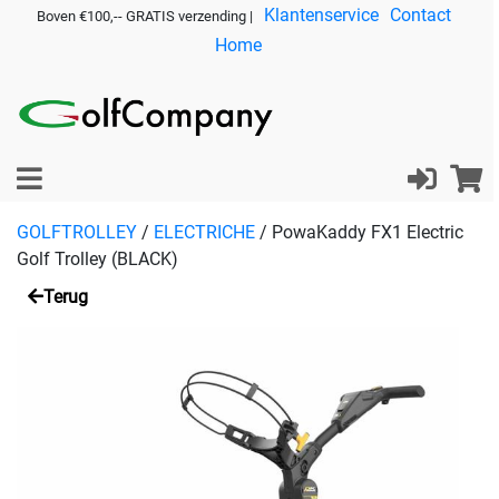
Klantenservice
Contact
Boven €100,-- GRATIS verzending |
Home
GOLFTROLLEY
/
ELECTRICHE
/
PowaKaddy FX1 Electric
Golf Trolley (BLACK)
Terug