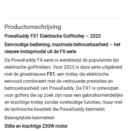
Productomschrijving
PowaKaddy FX1 Elektrische Golftrolley – 2023
Eenvoudige bediening, maximale betrouwbaarheid – het
nieuwe instapmodel uit de FX-serie
De PowaKaddy FX-serie is wereldwijd de populairste lijn
elektrische golftrolleys. Voor 2023 is deze serie uitgebreid
met de gloednieuwe
FX1
, een trolley die elektrische
eenvoud combineert met de vertrouwde prestaties en
betrouwbaarheid van PowaKaddy. De FX1 is ontworpen
voor golfers die op zoek zijn naar een gebruiksvriendelijke
en krachtige trolley zonder overbodige functies, maar met
de technische kwaliteit die PowaKaddy kenmerkt.
Belangrijkste kenmerken
Stille en krachtige 230W motor