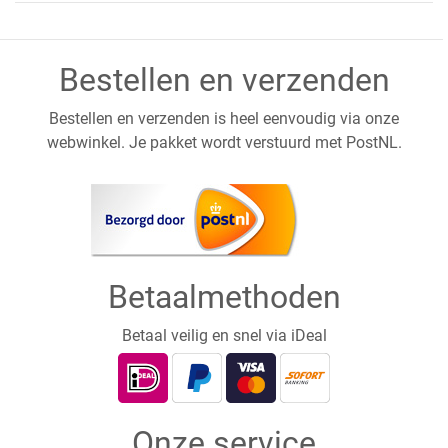
Bestellen en verzenden
Bestellen en verzenden is heel eenvoudig via onze
webwinkel. Je pakket wordt verstuurd met PostNL.
Betaalmethoden
Betaal veilig en snel via iDeal
Onze service