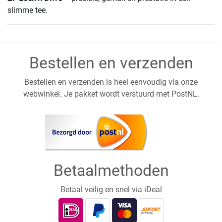
slimme tee.
Bestellen en verzenden
Bestellen en verzenden is heel eenvoudig via onze
webwinkel. Je pakket wordt verstuurd met PostNL.
Betaalmethoden
Betaal veilig en snel via iDeal