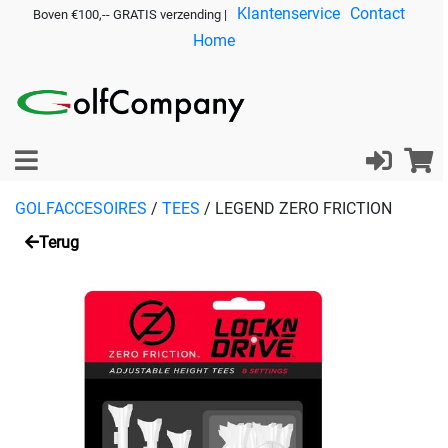
Klantenservice
Contact
Boven €100,-- GRATIS verzending |
Home
GOLFACCESOIRES
/
TEES
/
LEGEND ZERO FRICTION
Terug