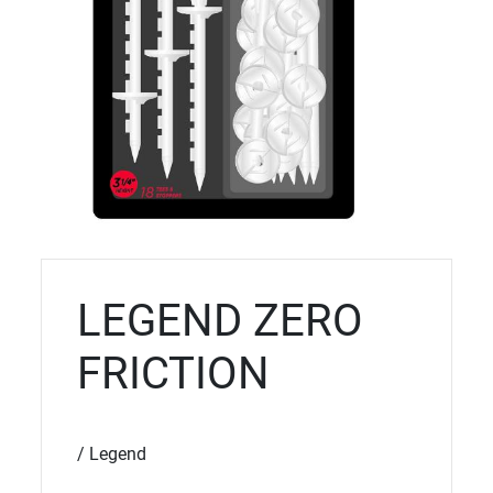
LEGEND ZERO
FRICTION
/ Legend