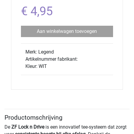
€ 4,95
Aan winkelwagen toevoegen
Merk: Legend
Artikelnummer fabrikant:
Kleur: WIT
Productomschrijving
De
ZF Lock n Drive
is een innovatief tee-systeem dat zorgt